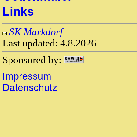
Links
SK Markdorf
Last updated: 4.8.2026
Sponsored by:
Impressum
Datenschutz