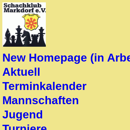
New Homepage (in Arbe
Aktuell
Terminkalender
Mannschaften
Jugend
Turniere